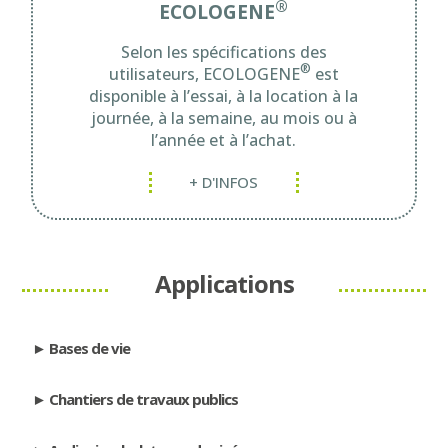
®
ECOLOGENE
Selon les spécifications des
®
utilisateurs, ECOLOGENE
est
disponible à l’essai, à la location à la
journée, à la semaine, au mois ou à
l’année et à l’achat.
+ D'INFOS
Applications
Bases de vie
Chantiers de travaux publics