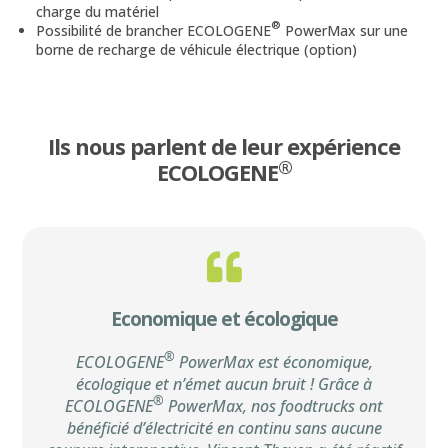
charge du matériel
®
Possibilité de brancher ECOLOGENE
PowerMax sur une
borne de recharge de véhicule électrique (option)
Ils nous parlent de leur expérience
®
ECOLOGENE
Economique et écologique
®
ECOLOGENE
PowerMax est économique,
écologique et n’émet aucun bruit ! Grâce à
®
ECOLOGENE
PowerMax, nos foodtrucks ont
bénéficié d’électricité en continu sans aucune