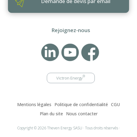
Demande de devis par email
Rejoignez-nous
®
Victron Energy
Mentions légales
Politique de confidentialité
CGU
Plan du site
Nous contacter
Copyright © 2026 Theven Energy SASU · Tous droits réservés ·