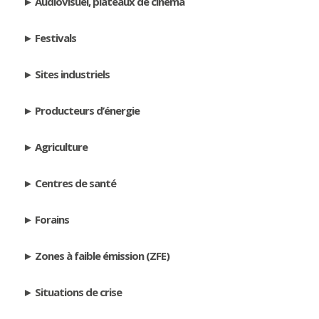
Audiovisuel, plateaux de cinéma
Festivals
Sites industriels
Producteurs d’énergie
Agriculture
Centres de santé
Forains
Zones à faible émission (ZFE)
Situations de crise