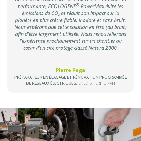
®
performante, ECOLOGENE
PowerMax évite les
émissions de CO
et réduit son impact sur la
2
planète en plus d’être fiable, inodore et sans bruit.
Nous espérons que cette solution en fera (du bruit)
afin d’être largement utilisée. Nous renouvellerons
l’expérience prochainement sur un chantier au
cœur d’un site protégé classé Natura 2000.
Pierre Paga
PRÉPARATEUR EN ÉLAGAGE ET RÉNOVATION PROGRAMMÉE
DE RÉSEAUX ÉLECTRIQUES
,
ENEDIS PERPIGNAN