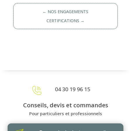
← NOS ENGAGEMENTS
CERTIFICATIONS →
04 30 19 96 15
Conseils, devis et commandes
Pour particuliers et professionnels