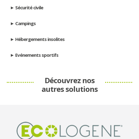
Sécurité civile
Campings
Hébergements insolites
Evénements sportifs
Découvrez nos
autres solutions