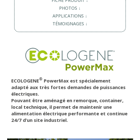
FICHE PRODUIT ↓
PHOTOS ↓
APPLICATIONS ↓
TÉMOIGNAGES ↓
®
ECOLOGENE
PowerMax est spécialement
adapté aux très fortes demandes de puissances
électriques.
Pouvant être aménagé en remorque, container,
local technique, il permet de maintenir une
alimentation électrique performante et continue
24/7 d’un site industriel.