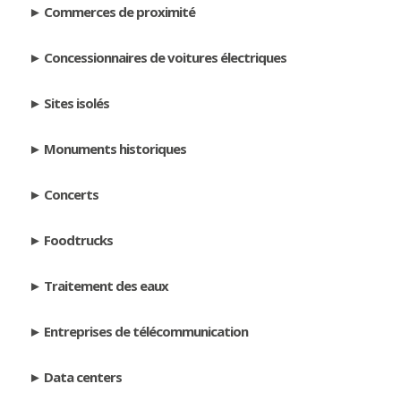
Commerces de proximité
Concessionnaires de voitures électriques
Sites isolés
Monuments historiques
Concerts
Foodtrucks
Traitement des eaux
Entreprises de télécommunication
Data centers