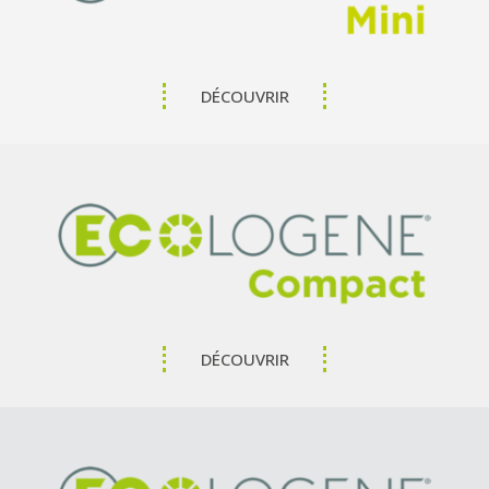
DÉCOUVRIR
DÉCOUVRIR