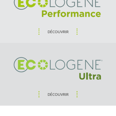
DÉCOUVRIR
DÉCOUVRIR