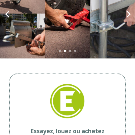
Essayez, louez ou achetez