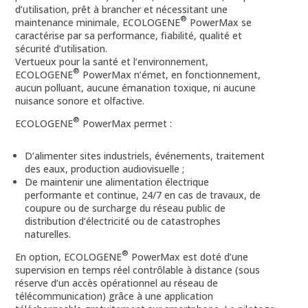
d’utilisation, prêt à brancher et nécessitant une
®
maintenance minimale, ECOLOGENE
PowerMax se
caractérise par sa performance, fiabilité, qualité et
sécurité d’utilisation.
Vertueux pour la santé et l’environnement,
®
ECOLOGENE
PowerMax n’émet, en fonctionnement,
aucun polluant, aucune émanation toxique, ni aucune
nuisance sonore et olfactive.
®
ECOLOGENE
PowerMax permet :
D’alimenter sites industriels, événements, traitement
des eaux, production audiovisuelle ;
De maintenir une alimentation électrique
performante et continue, 24/7 en cas de travaux, de
coupure ou de surcharge du réseau public de
distribution d’électricité ou de catastrophes
naturelles.
®
En option, ECOLOGENE
PowerMax est doté d’une
supervision en temps réel contrôlable à distance (sous
réserve d’un accès opérationnel au réseau de
télécommunication) grâce à une application