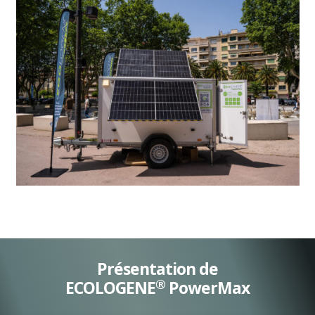
Présentation de
®
ECOLOGENE
PowerMax