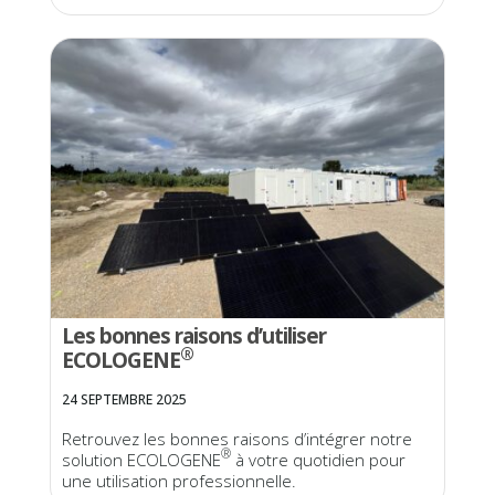
Les bonnes raisons d’utiliser
®
ECOLOGENE
24 SEPTEMBRE 2025
Retrouvez les bonnes raisons d’intégrer notre
®
solution ECOLOGENE
à votre quotidien pour
une utilisation professionnelle.