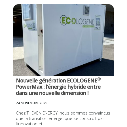
®
Nouvelle génération ECOLOGENE
PowerMax : l’énergie hybride entre
dans une nouvelle dimension !
24 NOVEMBRE 2025
Chez THEVEN ENERGY, nous sommes convaincus
que la transition énergétique se construit par
l’innovation et ...