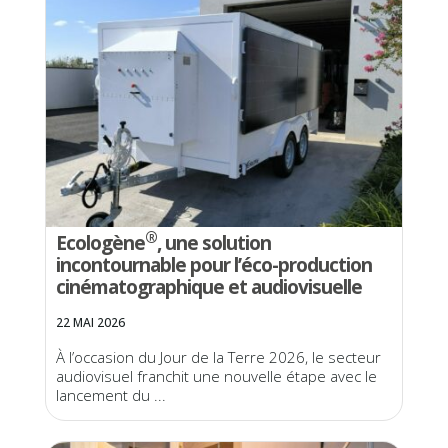
®
Ecologène
, une solution
incontournable pour l’éco-production
cinématographique et audiovisuelle
22 MAI 2026
À l’occasion du Jour de la Terre 2026, le secteur
audiovisuel franchit une nouvelle étape avec le
lancement du ...