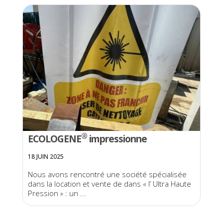
®
ECOLOGENE
impressionne
18 JUIN 2025
Nous avons rencontré une société spécialisée
dans la location et vente de dans « l’ Ultra Haute
Pression » : un ...