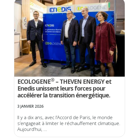
®
ECOLOGENE
– THEVEN ENERGY et
Enedis unissent leurs forces pour
accélérer la transition énergétique.
3 JANVIER 2026
Il y a dix ans, avec l’Accord de Paris, le monde
s’engageait à limiter le réchauffement climatique.
Aujourd’hui, ...