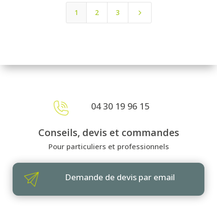
1
2
3
5
04 30 19 96 15
Conseils, devis et commandes
Pour particuliers et professionnels
Demande de devis par email